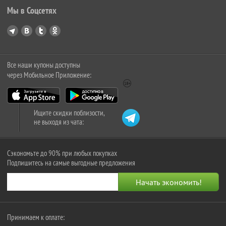
Мы в Соцсетях
Все наши купоны доступны
через Мобильное Приложение:
Ищите скидки поблизости,
не выходя из чата:
Сэкономьте до 90% при любых покупках
Подпишитесь на самые выгодные предложения
Принимаем к оплате: