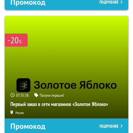
Промокод
ПОДРОБНЕЕ
-20
%
07:35:37
Получи первым!
Первый заказ в сети магазинов «Золотое Яблоко»
Россия
Промокод
ПОДРОБНЕЕ