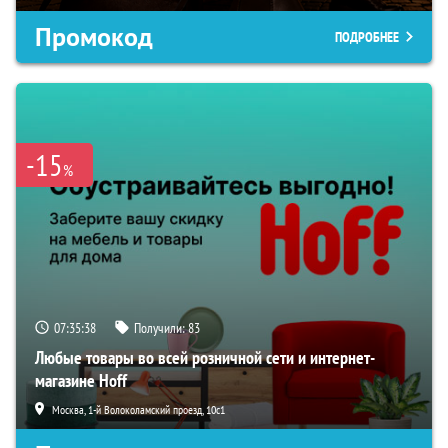
Промокод
ПОДРОБНЕЕ
-15
%
07:35:37
Получили:
83
Любые товары во всей розничной сети и интернет-
магазине Hoff
Москва, 1-й Волоколамский проезд, 10с1