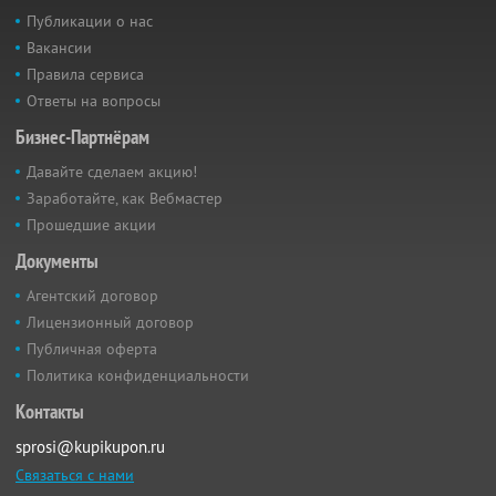
Публикации о нас
Вакансии
Правила сервиса
Ответы на вопросы
Бизнес-Партнёрам
Давайте сделаем акцию!
Заработайте, как Вебмастер
Прошедшие акции
Документы
Агентский договор
Лицензионный договор
Публичная оферта
Политика конфиденциальности
Контакты
sprosi@kupikupon.ru
Связаться с нами