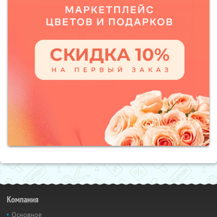
Компания
Основное