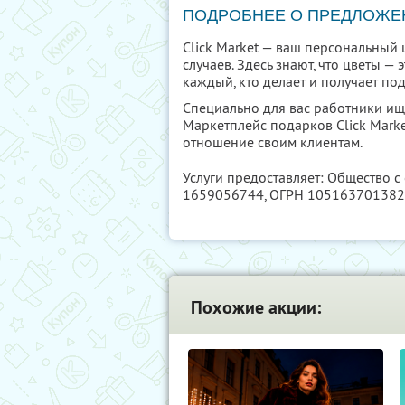
ПОДРОБНЕЕ О ПРЕДЛОЖЕ
Click Market — ваш персональный 
случаев. Здесь знают, что цветы — 
каждый, кто делает и получает под
Специально для вас работники ищ
Маркетплейс подарков Click Marke
отношение своим клиентам.
Услуги предоставляет: Общество с
1659056744
, ОГРН 10516370138
Похожие акции: