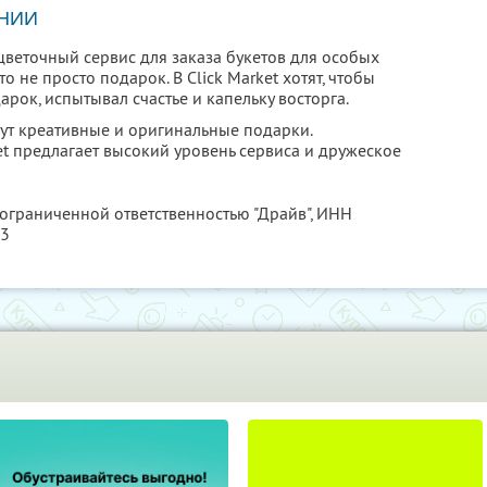
НИИ
цветочный сервис для заказа букетов для особых
это не просто подарок. В Click Market хотят, чтобы
арок, испытывал счастье и капельку восторга.
ут креативные и оригинальные подарки.
t предлагает высокий уровень сервиса и дружеское
 ограниченной ответственностью "Драйв",
ИНН
23