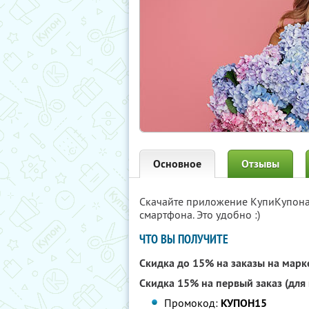
Основное
Отзывы
Скачайте приложение КупиКупон
смартфона. Это удобно :)
ЧТО ВЫ ПОЛУЧИТЕ
Скидка до 15% на заказы на мар
Скидка 15% на первый заказ (для
Промокод:
КУПОН15