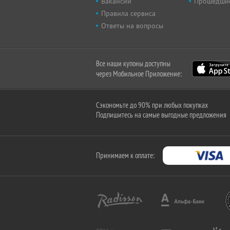
Вакансии
Прошедши
Правила сервиса
Ответы на вопросы
Все наши купоны доступны
через Мобильное Приложение:
Сэкономьте до 90% при любых покупках
Подпишитесь на самые выгодные предложения
Принимаем к оплате: