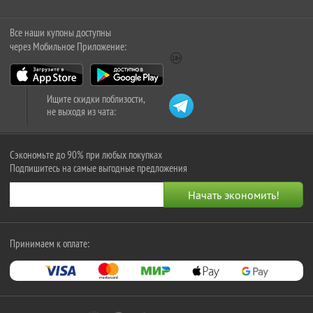
Все наши купоны доступны
через Мобильное Приложение:
Ищите скидки поблизости,
не выходя из чата:
Сэкономьте до 90% при любых покупках
Подпишитесь на самые выгодные предложения
Принимаем к оплате: