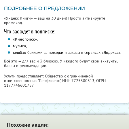
ПОДРОБНЕЕ О ПРЕДЛОЖЕНИИ
«Яндекс Книги» — ваш на 30 дней! Просто активируйте
промокод.
Что вас ждет в подписке:
«Кинопоиск»,
музыка,
кешбэк баллами за поездки и заказы в сервисах «Яндекса».
Всё это — для вас и 3 близких. У каждого будут свои аккаунты,
баллы и рекомендации.
Услуги предоставляет: Общество с ограниченной
ответственностью "Перфлюенс",
ИНН 7725380313
, ОГРН
1177746601757
Похожие акции: