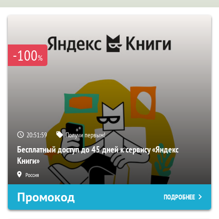
-100
%
20:51:59
Получи первым!
Бесплатный доступ до 45 дней к сервису «Яндекс
Книги»
Россия
Промокод
ПОДРОБНЕЕ