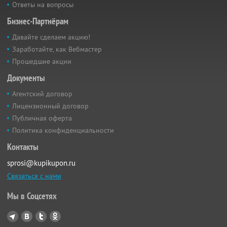
Ответы на вопросы
Бизнес-Партнёрам
Давайте сделаем акцию!
Заработайте, как Вебмастер
Прошедшие акции
Документы
Агентский договор
Лицензионный договор
Публичная оферта
Политика конфиденциальности
Контакты
sprosi@kupikupon.ru
Связаться с нами
Мы в Соцсетях