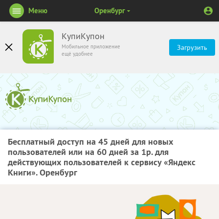
Меню
Оренбург
КупиКупон
Мобильное приложение
Загрузить
ещё удобнее
Бесплатный доступ на 45 дней для новых
пользователей или на 60 дней за 1р. для
действующих пользователей к сервису «Яндекс
Книги». Оренбург