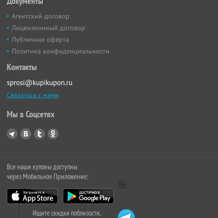
Документы
Агентский договор
Лицензионный договор
Публичная оферта
Политика конфиденциальности
Контакты
sprosi@kupikupon.ru
Связаться с нами
Мы в Соцсетях
Все наши купоны доступны
через Мобильное Приложение:
Ищите скидки поблизости,