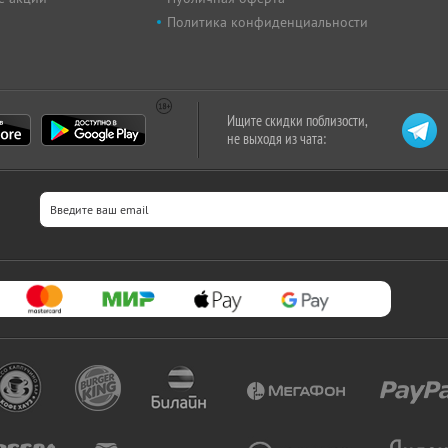
Политика конфиденциальности
Ищите скидки поблизости,
не выходя из чата: