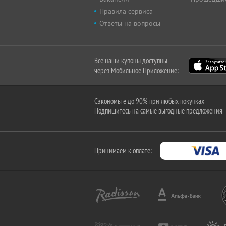
Правила сервиса
Ответы на вопросы
Все наши купоны доступны
через Мобильное Приложение:
Сэкономьте до 90% при любых покупках
Подпишитесь на самые выгодные предложения
Принимаем к оплате: