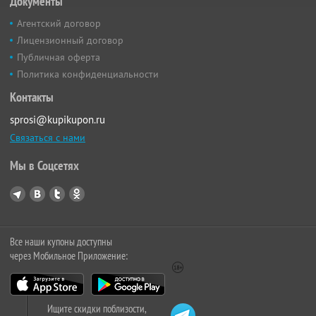
Документы
Агентский договор
Лицензионный договор
Публичная оферта
Политика конфиденциальности
Контакты
sprosi@kupikupon.ru
Связаться с нами
Мы в Соцсетях
Все наши купоны доступны
через Мобильное Приложение:
Ищите скидки поблизости,