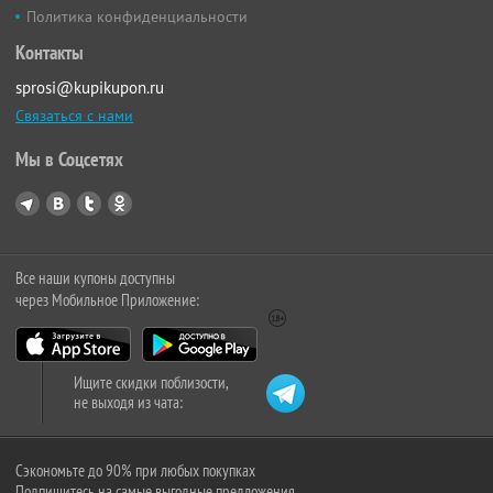
Политика конфиденциальности
Контакты
sprosi@kupikupon.ru
Связаться с нами
Мы в Соцсетях
Все наши купоны доступны
через Мобильное Приложение:
Ищите скидки поблизости,
не выходя из чата:
Сэкономьте до 90% при любых покупках
Подпишитесь на самые выгодные предложения