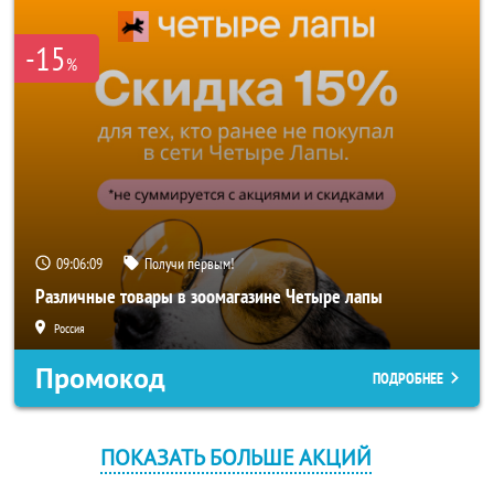
-15
%
09:06:09
Получи первым!
Различные товары в зоомагазине Четыре лапы
Россия
Промокод
ПОДРОБНЕЕ
ПОКАЗАТЬ БОЛЬШЕ АКЦИЙ