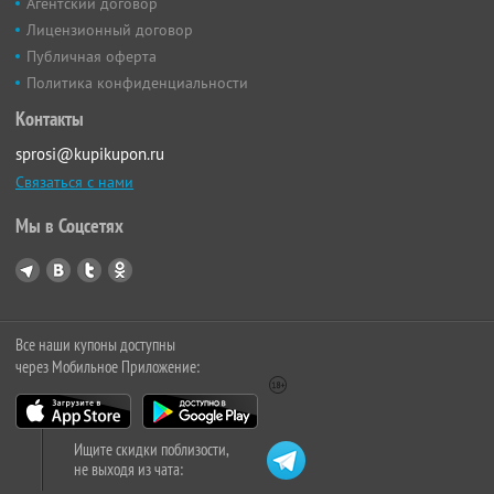
Агентский договор
Лицензионный договор
Публичная оферта
Политика конфиденциальности
Контакты
sprosi@kupikupon.ru
Связаться с нами
Мы в Соцсетях
Все наши купоны доступны
через Мобильное Приложение:
Ищите скидки поблизости,
не выходя из чата: