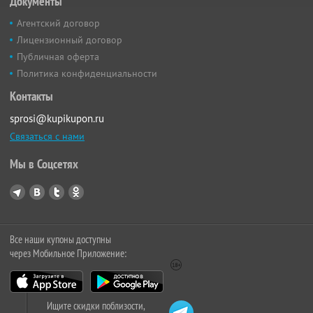
Документы
Агентский договор
Лицензионный договор
Публичная оферта
Политика конфиденциальности
Контакты
sprosi@kupikupon.ru
Связаться с нами
Мы в Соцсетях
Все наши купоны доступны
через Мобильное Приложение:
Ищите скидки поблизости,