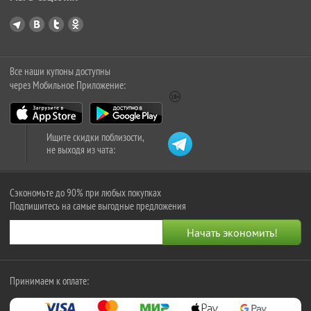
Все наши купоны доступны
через Мобильное Приложение:
Ищите скидки поблизости,
не выходя из чата:
Сэкономьте до 90% при любых покупках
Подпишитесь на самые выгодные предложения
Принимаем к оплате: