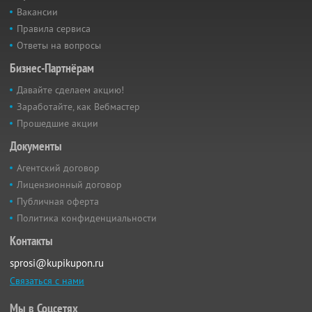
Вакансии
Правила сервиса
Ответы на вопросы
Бизнес-Партнёрам
Давайте сделаем акцию!
Заработайте, как Вебмастер
Прошедшие акции
Документы
Агентский договор
Лицензионный договор
Публичная оферта
Политика конфиденциальности
Контакты
sprosi@kupikupon.ru
Связаться с нами
Мы в Соцсетях