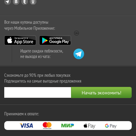
Все наши купоны доступны
через Мобильное Приложение:
Ищите скидки поблизости,
не выходя из чата:
Сэкономьте до 90% при любых покупках
Подпишитесь на самые выгодные предложения
Принимаем к оплате: