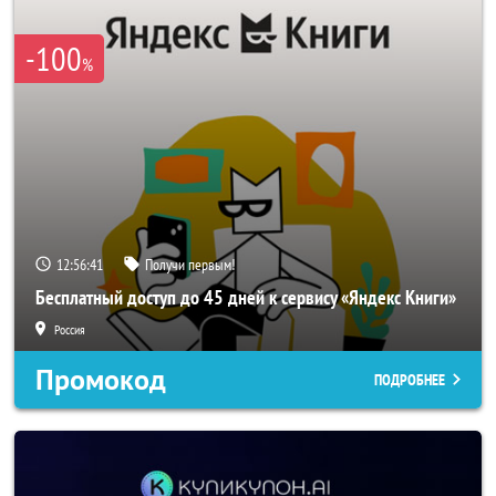
-100
%
12:56:40
Получи первым!
Бесплатный доступ до 45 дней к сервису «Яндекс Книги»
Россия
Промокод
ПОДРОБНЕЕ