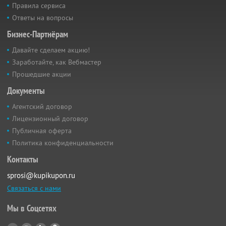
Правила сервиса
Ответы на вопросы
Бизнес-Партнёрам
Давайте сделаем акцию!
Заработайте, как Вебмастер
Прошедшие акции
Документы
Агентский договор
Лицензионный договор
Публичная оферта
Политика конфиденциальности
Контакты
sprosi@kupikupon.ru
Связаться с нами
Мы в Соцсетях