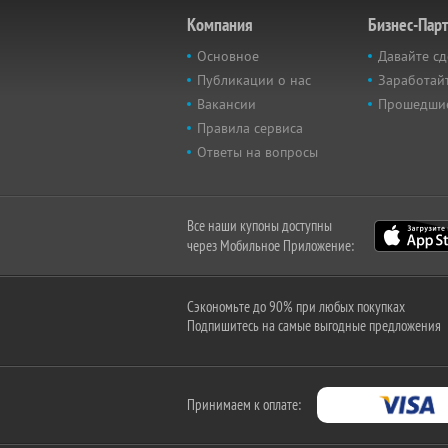
Компания
Бизнес-Пар
Основное
Давайте сд
Публикации о нас
Заработайт
Вакансии
Прошедши
Правила сервиса
Ответы на вопросы
Все наши купоны доступны
через Мобильное Приложение:
Сэкономьте до 90% при любых покупках
Подпишитесь на самые выгодные предложения
Принимаем к оплате: