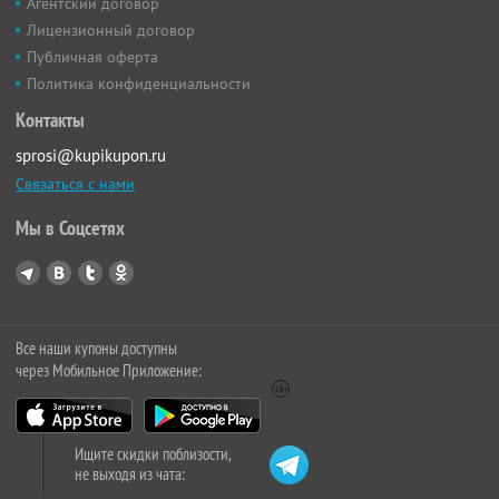
Агентский договор
Лицензионный договор
Публичная оферта
Политика конфиденциальности
Контакты
sprosi@kupikupon.ru
Связаться с нами
Мы в Соцсетях
Все наши купоны доступны
через Мобильное Приложение:
Ищите скидки поблизости,
не выходя из чата: