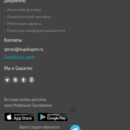
Документы
Агентский договор
Лицензионный договор
Публичная оферта
Политика конфиденциальности
Контакты
sprosi@kupikupon.ru
Связаться с нами
Мы в Соцсетях
Все наши купоны доступны
через Мобильное Приложение:
Ищите скидки поблизости,