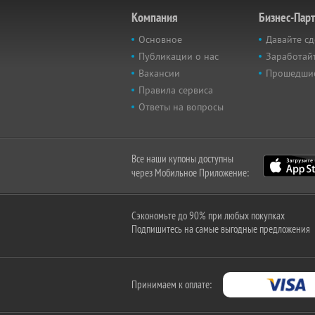
Компания
Бизнес-Пар
Основное
Давайте сд
Публикации о нас
Заработайт
Вакансии
Прошедши
Правила сервиса
Ответы на вопросы
Все наши купоны доступны
через Мобильное Приложение:
Сэкономьте до 90% при любых покупках
Подпишитесь на самые выгодные предложения
Принимаем к оплате: