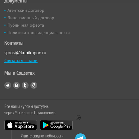
Документы
Агентский договор
Лицензионный договор
Публичная оферта
Политика конфиденциальности
Контакты
sprosi@kupikupon.ru
Связаться с нами
Мы в Соцсетях
Все наши купоны доступны
через Мобильное Приложение:
Ищите скидки поблизости,