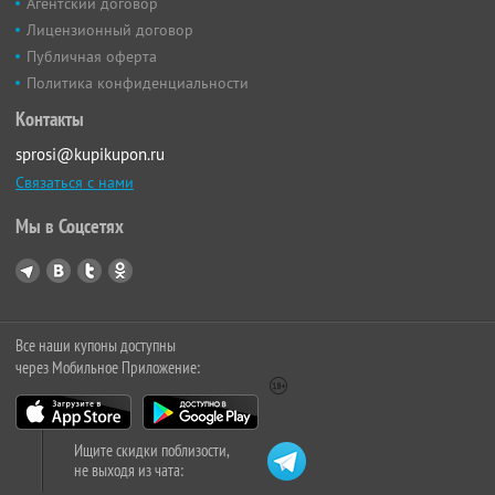
Агентский договор
Лицензионный договор
Публичная оферта
Политика конфиденциальности
Контакты
sprosi@kupikupon.ru
Связаться с нами
Мы в Соцсетях
Все наши купоны доступны
через Мобильное Приложение:
Ищите скидки поблизости,
не выходя из чата: