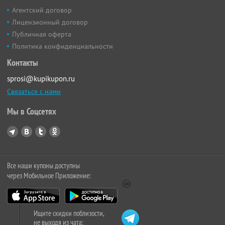
Агентский договор
Лицензионный договор
Публичная оферта
Политика конфиденциальности
Контакты
sprosi@kupikupon.ru
Связаться с нами
Мы в Соцсетях
Все наши купоны доступны
через Мобильное Приложение:
Ищите скидки поблизости,
не выходя из чата: