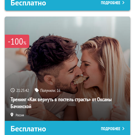
Бесплатно
ПОДРОБНЕЕ
-100
%
21:25:41
Получили:
16
Тренинг «Как вернуть в постель страсть» от Оксаны
Бачинской
Россия
Бесплатно
ПОДРОБНЕЕ