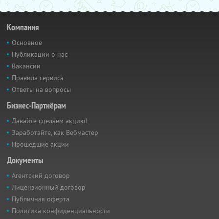
Компания
Основное
Публикации о нас
Вакансии
Правила сервиса
Ответы на вопросы
Бизнес-Партнёрам
Давайте сделаем акцию!
Заработайте, как Вебмастер
Прошедшие акции
Документы
Агентский договор
Лицензионный договор
Публичная оферта
Политика конфиденциальности