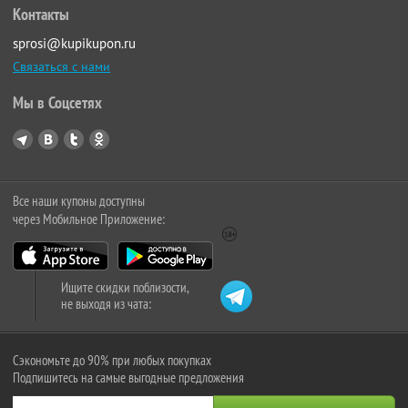
Контакты
sprosi@kupikupon.ru
Связаться с нами
Мы в Соцсетях
Все наши купоны доступны
через Мобильное Приложение:
Ищите скидки поблизости,
не выходя из чата:
Сэкономьте до 90% при любых покупках
Подпишитесь на самые выгодные предложения