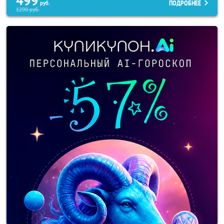
499
ПОДРОБНЕЕ
руб.
1290
руб.