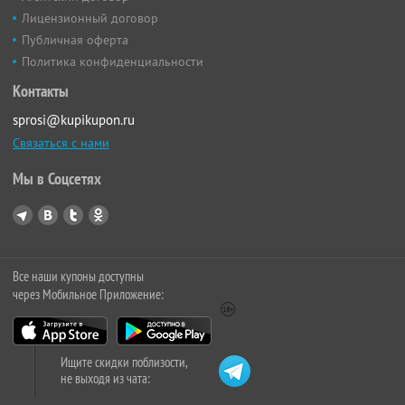
Лицензионный договор
Публичная оферта
Политика конфиденциальности
Контакты
sprosi@kupikupon.ru
Связаться с нами
Мы в Соцсетях
Все наши купоны доступны
через Мобильное Приложение:
Ищите скидки поблизости,
не выходя из чата: