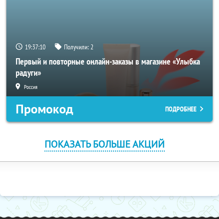
19:37:10
Получили:
2
Первый и повторные онлайн-заказы в магазине «Улыбка
радуги»
Россия
Промокод
ПОДРОБНЕЕ
ПОКАЗАТЬ БОЛЬШЕ АКЦИЙ