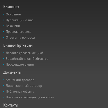
Компания
Основное
Публикации о нас
Вакансии
Правила сервиса
Ответы на вопросы
Бизнес-Партнёрам
Давайте сделаем акцию!
Заработайте, как Вебмастер
Прошедшие акции
Документы
Агентский договор
Лицензионный договор
Публичная оферта
Политика конфиденциальности
Контакты