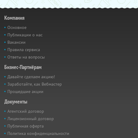
Компания
Основное
Публикации о нас
Вакансии
Правила сервиса
Ответы на вопросы
Бизнес-Партнёрам
Давайте сделаем акцию!
Заработайте, как Вебмастер
Прошедшие акции
Документы
Агентский договор
Лицензионный договор
Публичная оферта
Политика конфиденциальности