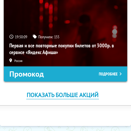
19:50:09
Получили:
155
Первая и все повторные покупки билетов от 3000р. в
сервисе «Яндекс Афиша»
Россия
Промокод
ПОДРОБНЕЕ
ПОКАЗАТЬ БОЛЬШЕ АКЦИЙ