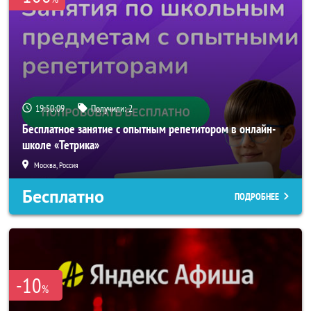
19:50:09
Получили:
2
Бесплатное занятие с опытным репетитором в онлайн-
школе «Тетрика»
Москва, Россия
Бесплатно
ПОДРОБНЕЕ
-10
%