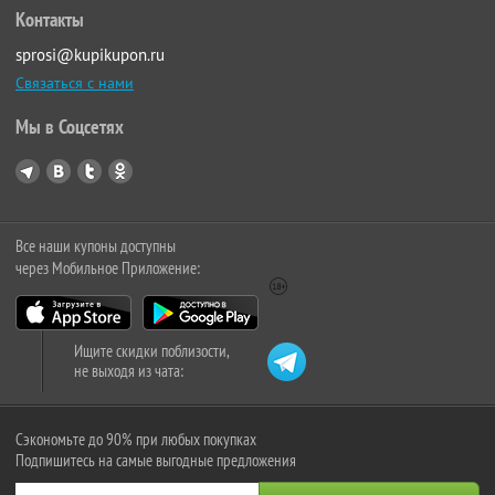
Контакты
sprosi@kupikupon.ru
Связаться с нами
Мы в Соцсетях
Все наши купоны доступны
через Мобильное Приложение:
Ищите скидки поблизости,
не выходя из чата:
Сэкономьте до 90% при любых покупках
Подпишитесь на самые выгодные предложения