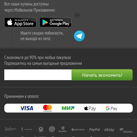
Все наши купоны доступны
через Мобильное Приложение:
Ищите скидки поблизости,
не выходя из чата:
Сэкономьте до 90% при любых покупках
Подпишитесь на самые выгодные предложения
Принимаем к оплате: