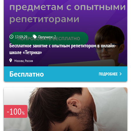
17:59:27
Получили:
2
Бесплатное занятие с опытным репетитором в онлайн-
школе «Тетрика»
Москва, Россия
Бесплатно
ПОДРОБНЕЕ
-100
%