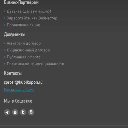
Бизнес-Партнёрам
Давайте сделаем акцию!
Заработайте, как Вебмастер
Прошедшие акции
Документы
Агентский договор
Лицензионный договор
Публичная оферта
Политика конфиденциальности
Контакты
sprosi@kupikupon.ru
Связаться с нами
Мы в Соцсетях