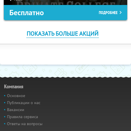
Бесплатно
ПОДРОБНЕЕ
ПОКАЗАТЬ БОЛЬШЕ АКЦИЙ
Компания
Основное
Публикации о нас
Вакансии
Правила сервиса
Ответы на вопросы