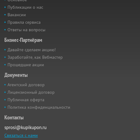
Публикации о нас
Вакансии
Правила сервиса
Ответы на вопросы
Бизнес-Партнёрам
Давайте сделаем акцию!
Заработайте, как Вебмастер
Прошедшие акции
Документы
Агентский договор
Лицензионный договор
Публичная оферта
Политика конфиденциальности
Контакты
sprosi@kupikupon.ru
Связаться с нами