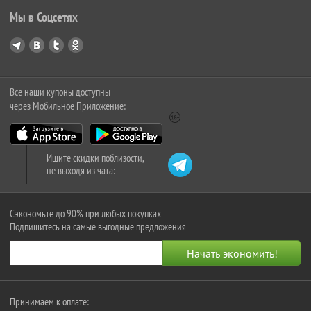
Мы в Соцсетях
Все наши купоны доступны
через Мобильное Приложение:
Ищите скидки поблизости,
не выходя из чата:
Сэкономьте до 90% при любых покупках
Подпишитесь на самые выгодные предложения
Принимаем к оплате: