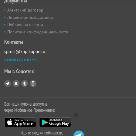
Документы
Агентский договор
Лицензионный договор
Публичная оферта
Политика конфиденциальности
Контакты
sprosi@kupikupon.ru
Связаться с нами
Мы в Соцсетях
Все наши купоны доступны
через Мобильное Приложение:
Ищите скидки поблизости,