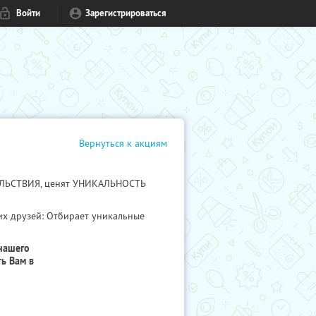
Войти
Зарегистрироваться
Вернуться к акциям
ВОЛЬСТВИЯ, ценят УНИКАЛЬНОСТЬ
их друзей: Отбирает уникальные
нашего
ь Вам в