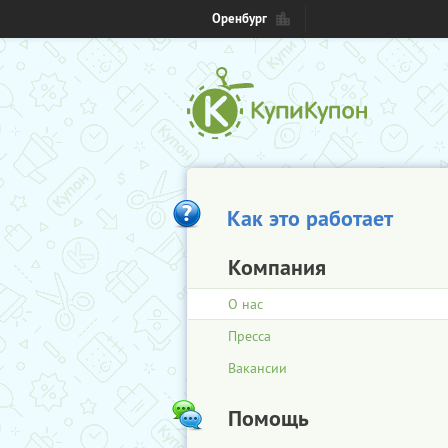
Оренбург
Как это работает
Компания
О нас
Пресса
Вакансии
Помощь