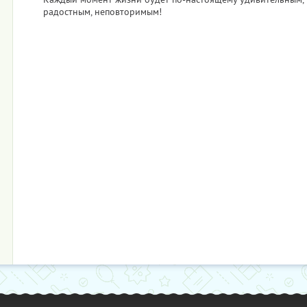
радостным, неповторимым!