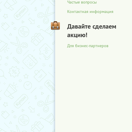
Частые вопросы
Контактная информация
Давайте сделаем
акцию!
Для бизнес-партнеров