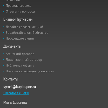
Правила сервиса
Ответы на вопросы
Бизнес-Партнёрам
Давайте сделаем акцию!
Заработайте, как Вебмастер
Прошедшие акции
Документы
Агентский договор
Лицензионный договор
Публичная оферта
Политика конфиденциальности
Контакты
sprosi@kupikupon.ru
Связаться с нами
Мы в Соцсетях