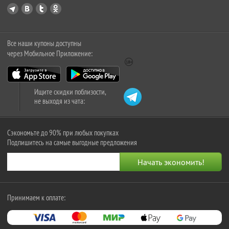
Все наши купоны доступны
через Мобильное Приложение:
Ищите скидки поблизости,
не выходя из чата:
Сэкономьте до 90% при любых покупках
Подпишитесь на самые выгодные предложения
Принимаем к оплате: