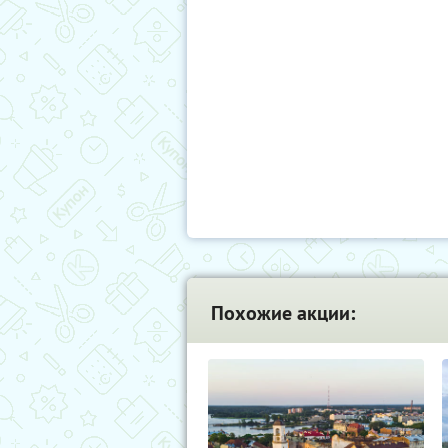
Похожие акции: