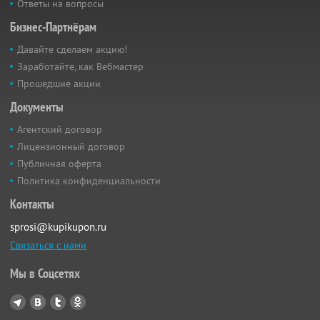
Ответы на вопросы
Бизнес-Партнёрам
Давайте сделаем акцию!
Заработайте, как Вебмастер
Прошедшие акции
Документы
Агентский договор
Лицензионный договор
Публичная оферта
Политика конфиденциальности
Контакты
sprosi@kupikupon.ru
Связаться с нами
Мы в Соцсетях