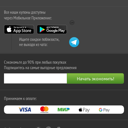
Все наши купоны доступны
через Мобильное Приложение:
Ищите скидки поблизости,
не выходя из чата:
Сэкономьте до 90% при любых покупках
Подпишитесь на самые выгодные предложения
Принимаем к оплате: