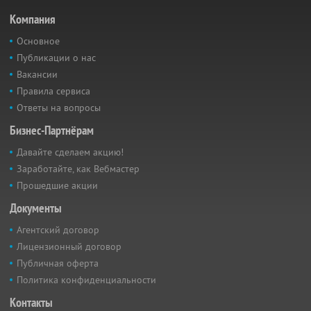
Компания
Основное
Публикации о нас
Вакансии
Правила сервиса
Ответы на вопросы
Бизнес-Партнёрам
Давайте сделаем акцию!
Заработайте, как Вебмастер
Прошедшие акции
Документы
Агентский договор
Лицензионный договор
Публичная оферта
Политика конфиденциальности
Контакты