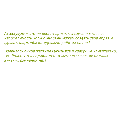
Аксессуары
— это не просто прихоть, а самая настоящая
необходимость. Только мы сами можем создать себе образ и
сделать так, чтобы он идеально работал на нас!
Появилось дикое желание купить все и сразу? Не удивительно,
тем более что в подлинности и высоком качестве одежды
никаких сомнений нет!