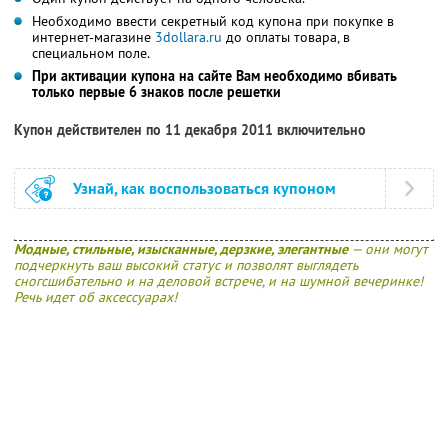
Необходимо ввести секретный код купона при покупке в
интернет-магазине
3dollara.ru
до оплаты товара, в
специальном поле.
При активации купона на сайте Вам необходимо вбивать
только первые 6 знаков после решетки
Купон действителен по 11 декабря 2011 включительно
Узнай, как воспользоваться купоном
Модные, стильные, изысканные, дерзкие, элегантные
— они могут
подчеркнуть ваш высокий статус и позволят выглядеть
сногсшибательно и на деловой встрече, и на шумной вечеринке!
Речь идет об аксессуарах!