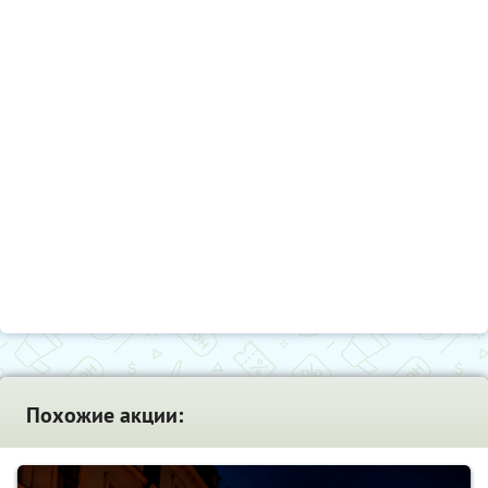
Похожие акции: