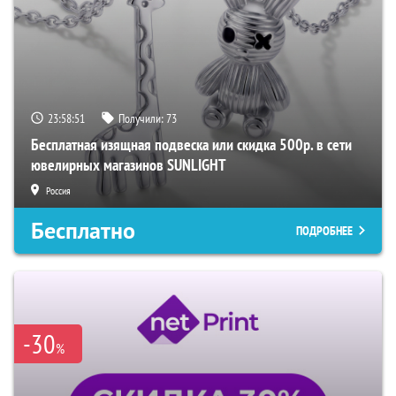
23:58:50
Получили:
73
Бесплатная изящная подвеска или скидка 500р. в сети
ювелирных магазинов SUNLIGHT
Россия
Бесплатно
ПОДРОБНЕЕ
-30
%