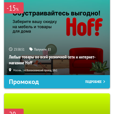
-15
%
23:58:50
Получили:
83
Любые товары во всей розничной сети и интернет-
магазине Hoff
Москва, 1-й Волоколамский проезд, 10с1
Промокод
ПОДРОБНЕЕ