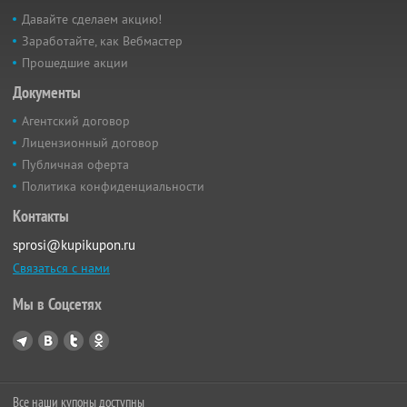
Давайте сделаем акцию!
Заработайте, как Вебмастер
Прошедшие акции
Документы
Агентский договор
Лицензионный договор
Публичная оферта
Политика конфиденциальности
Контакты
sprosi@kupikupon.ru
Связаться с нами
Мы в Соцсетях
Все наши купоны доступны