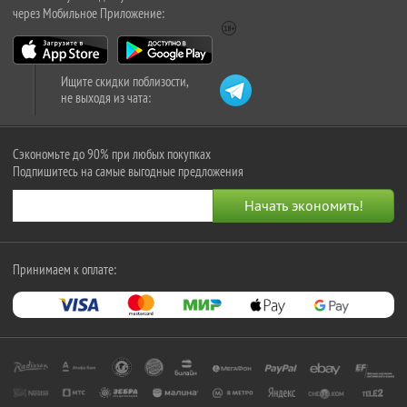
через Мобильное Приложение:
Ищите скидки поблизости,
не выходя из чата:
Сэкономьте до 90% при любых покупках
Подпишитесь на самые выгодные предложения
Принимаем к оплате: