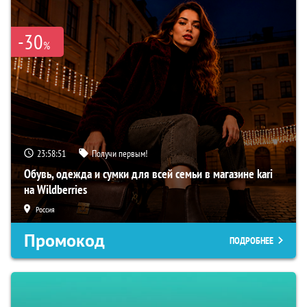
-30
%
23:58:50
Получи первым!
Обувь, одежда и сумки для всей семьи в магазине kari
на Wildberries
Россия
Промокод
ПОДРОБНЕЕ