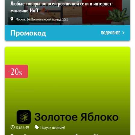
Любые товары во всей розничной сети и интернет-
магазине Hoff
Москва, 1-й Волоколамский проезд, 10с1
Промокод
ПОДРОБНЕЕ
-20
%
03:53:48
Получи первым!