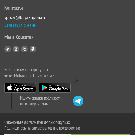
Контакты
sprosi@kupikupon.ru
Связаться с нами
Мы в Соцсетях
Все наши купоны доступны
через Мобильное Приложение:
Ищите скидки поблизости,
не выходя из чата:
Сэкономьте до 90% при любых покупках
Подпишитесь на самые выгодные предложения