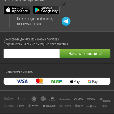
Ищите скидки поблизости,
не выходя из чата:
Сэкономьте до 90% при любых покупках
Подпишитесь на самые выгодные предложения
Принимаем к оплате: