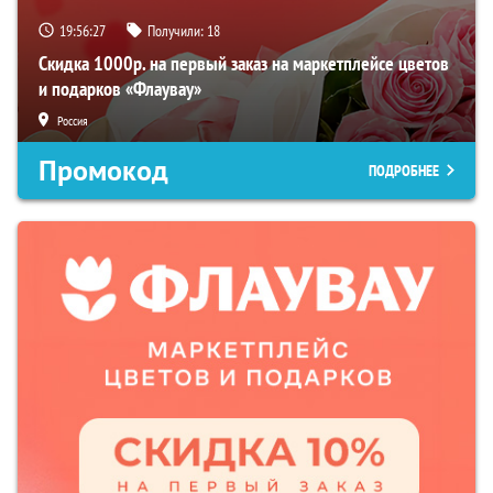
19:56:26
Получили:
18
Скидка 1000р. на первый заказ на маркетплейсе цветов
и подарков «Флаувау»
Россия
Промокод
ПОДРОБНЕЕ