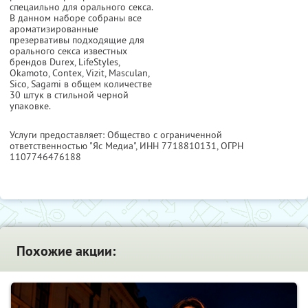
спецаильно для орального секса.
В данном наборе собраны все
ароматизированные
презервативы подходящие для
орального секса известных
брендов Durex, LifeStyles,
Okamoto, Contex, Vizit, Masculan,
Sico, Sagami в общем количестве
30 штук в стильной черной
упаковке.
Услуги предоставляет: Общество с ограниченной
ответственностью "Яс Медиа",
ИНН 7718810131
, ОГРН
1107746476188
Похожие акции: