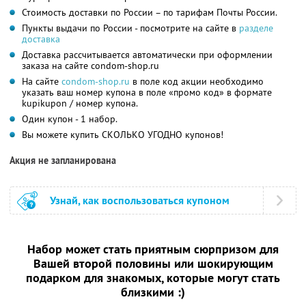
Стоимость доставки по России – по тарифам Почты России.
Пункты выдачи по России - посмотрите на сайте в
разделе
доставка
Доставка рассчитывается автоматически при оформлении
заказа на сайте condom-shop.ru
На сайте
condom-shop.ru
в поле код акции необходимо
указать ваш номер купона в поле «промо код» в формате
kupikupon / номер купона.
Один купон - 1 набор.
Вы можете купить СКОЛЬКО УГОДНО купонов!
Акция не запланирована
Узнай, как воспользоваться купоном
Набор может стать
приятным сюрпризом
для
Вашей второй половины или
шокирующим
подарком
для знакомых, которые могут стать
близкими :)