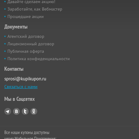
Давайте сделаем акцию!
Заработайте, как Вебмастер
Прошедшие акции
Документы
Агентский договор
Лицензионный договор
Публичная оферта
Политика конфиденциальности
Контакты
sprosi@kupikupon.ru
Связаться с нами
Мы в Соцсетях
Все наши купоны доступны
через Мобильное Приложение: