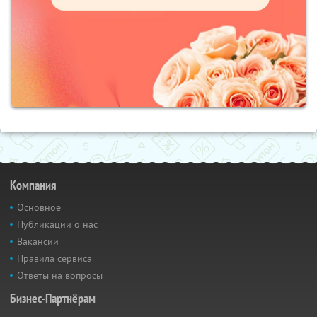
Компания
Основное
Публикации о нас
Вакансии
Правила сервиса
Ответы на вопросы
Бизнес-Партнёрам