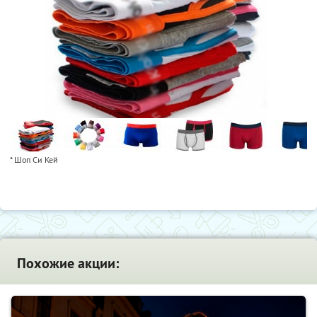
* Шоп Си Кей
Похожие акции: