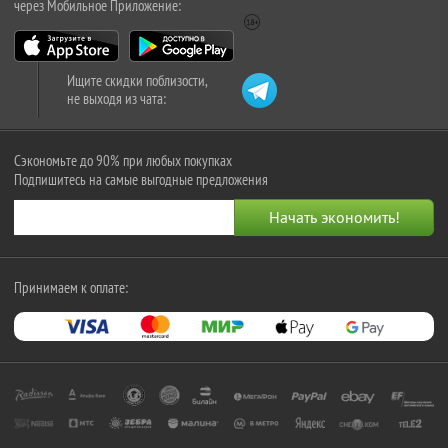
через Мобильное Приложение:
Ищите скидки поблизости,
не выходя из чата:
Сэкономьте до 90% при любых покупках
Подпишитесь на самые выгодные предложения
Принимаем к оплате: