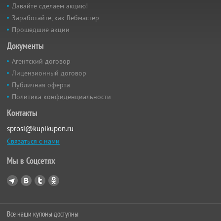
Давайте сделаем акцию!
Заработайте, как Вебмастер
Прошедшие акции
Документы
Агентский договор
Лицензионный договор
Публичная оферта
Политика конфиденциальности
Контакты
sprosi@kupikupon.ru
Связаться с нами
Мы в Соцсетях
Все наши купоны доступны