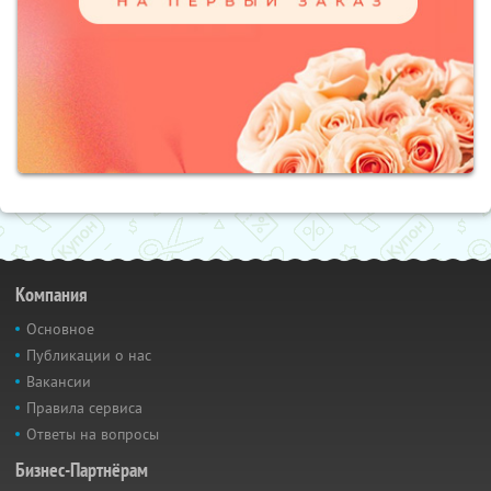
Компания
Основное
Публикации о нас
Вакансии
Правила сервиса
Ответы на вопросы
Бизнес-Партнёрам