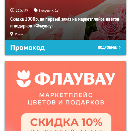
13:57:48
Получили:
18
Скидка 1000р. на первый заказ на маркетплейсе цветов
и подарков «Флаувау»
Россия
Промокод
ПОДРОБНЕЕ