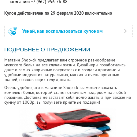
компании:
+7 (962) 956-76-88
Купон действителен по 29 февраля 2020 включительно
Узнай, как воспользоваться купоном
ПОДРОБНЕЕ О ПРЕДЛОЖЕНИИ
Магазин Shop-ck предлагает вам огромное разнообразие
мужского белья на все случаи жизни. Дизайнеры позаботились
даже о самых капризных покупателях и создали красивые и
удобные модели из натуральных, мягких и очень приятных
тканей, позволяющих телу дышать.
Очень удобно, что в магазине Shop-ck вы можете заказать
комплект белья, который станет отличным подарком на любой
праздник. Доставка не заставит себя долго ждать, а при заказе на
сумму от 1000р. вы получаете приятные подарки!