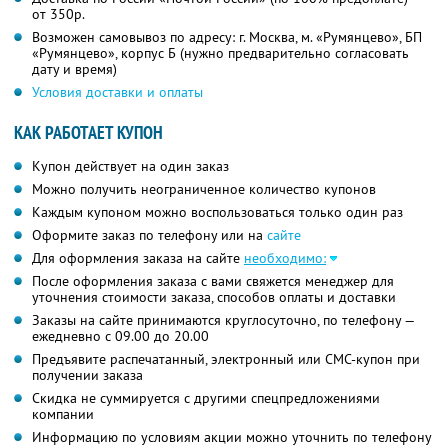
от 350р.
Возможен самовывоз по адресу: г. Москва, м. «Румянцево», БП
«Румянцево», корпус Б (нужно предварительно согласовать
дату и время)
Условия доставки и оплаты
КАК РАБОТАЕТ КУПОН
Купон действует на один заказ
Можно получить неограниченное количество купонов
Каждым купоном можно воспользоваться только один раз
Оформите заказ по телефону или на
сайте
Для оформления заказа на сайте
необходимо:
После оформления заказа с вами свяжется менеджер для
уточнения стоимости заказа, способов оплаты и доставки
Заказы на сайте принимаются круглосуточно, по телефону —
ежедневно с 09.00 до 20.00
Предъявите распечатанный, электронный или СМС-купон при
получении заказа
Скидка не суммируется с другими спецпредложениями
компании
Информацию по условиям акции можно уточнить по телефону