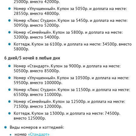
25000р. вместо 42000р.
Номер «Улучшенный». Купон за 5050р. и доплата на месте:
28550р. вместо 48000р.
Номер «Люкс Студио». Купон за 5450р. и доплата на месте:
30950р. вместо 52000р.
Номер «Семейный». Купон за 5800р. и доплата на месте:
32000р. вместо 54000р.
Коттедж. Купон за 6100р. и доплата на месте: 34500р. вместо
58000р.
6 дней/5 ночей в любые дни
Номер «Стандарт». Купон за 9000р. и доплата на месте:
50500р. вместо 85000р.
Номер «Улучшенный». Купон за 10500р. и доплата на месте:
59500р. вместо 100000р.
Номер «Люкс Студио». Купон за 11500р. и доплата на месте:
65500р. вместо 110000р.
Номер «Семейный». Купон за 12500р. и доплата на месте:
71500р. вместо 120000р.
Коттедж. Купон за 13000р. и доплата на месте: 74500р.
вместо 125000р.
Виды номеров и коттеджей:
номер
«Стандарт»