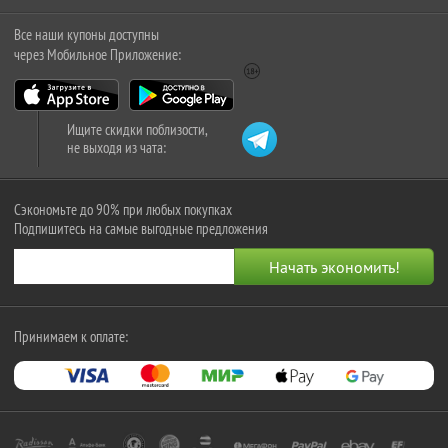
Все наши купоны доступны
через Мобильное Приложение:
Ищите скидки поблизости,
не выходя из чата:
Сэкономьте до 90% при любых покупках
Подпишитесь на самые выгодные предложения
Принимаем к оплате: