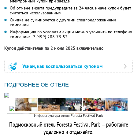
электронный купон при заезде
Об отмене визита предупредите за 24 часа, иначе купон будет
считаться использованным
Скидка не суммируется с другими спецпредложениями
компании
Информацию по условиям акции можно уточнить по телефону
компании:
+7 (499) 288-73-52
Купон действителен по 2 июня 2025 включительно
Узнай, как воспользоваться купоном
ПОДРОБНЕЕ ОБ ОТЕЛЕ
Инфраструктура отеля Foresta Festival Park
Подмосковный отель Foresta Festival Park — работайте
удаленно и отдыхайте!