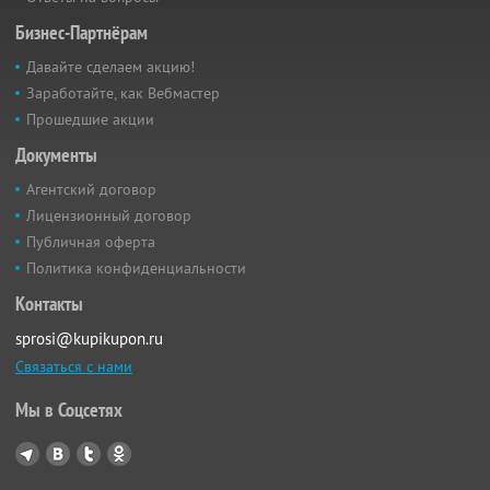
Бизнес-Партнёрам
Давайте сделаем акцию!
Заработайте, как Вебмастер
Прошедшие акции
Документы
Агентский договор
Лицензионный договор
Публичная оферта
Политика конфиденциальности
Контакты
sprosi@kupikupon.ru
Связаться с нами
Мы в Соцсетях