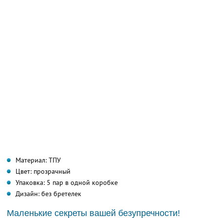
Материал: ТПУ
Цвет: прозрачный
Упаковка: 5 пар в одной коробке
Дизайн: без бретелек
Маленькие секреты вашей безупречности!