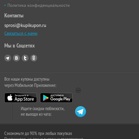
Политика конфиденциальности
Контакты
sprosi@kupikupon.ru
Связаться с нами
Мы в Соцсетях
Все наши купоны доступны
через Мобильное Приложение:
Ищите скидки поблизости,
не выходя из чата:
Сэкономьте до 90% при любых покупках