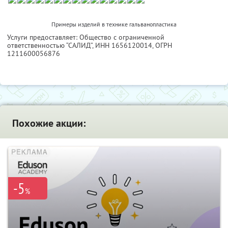
Примеры изделий в технике гальванопластика
Услуги предоставляет: Общество с ограниченной
ответственностью “САЛИД”,
ИНН 1656120014
, ОГРН
1211600056876
Похожие акции:
-5
%