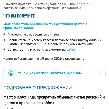
Скачайте приложение КупиКупона для
IOS
или
Android
и
покажите купон с экрана смартфона. Это удобно :)
ЧТО ВЫ ПОЛУЧИТЕ
«Как превратить обычные листья растений и цветов в
прибыльное хобби»
Мастер-класс проводится онлайн
Запишитесь на мастер-класс и получите план-инструкцию «5
шагов к заработку 5000р. в день на обычных листиках»
Записаться на мастер-класс можно на
сайте
Купон действителен по 19 июня 2026 включительно
Узнай, как воспользоваться купоном
ПОДРОБНЕЕ О ПРЕДЛОЖЕНИИ
Мастер-класс «Как превратить обычные листья растений и
цветов в прибыльное хобби»