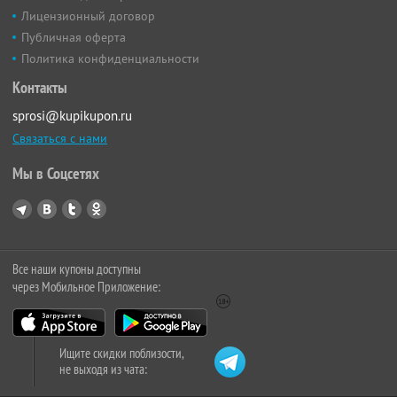
Лицензионный договор
Публичная оферта
Политика конфиденциальности
Контакты
sprosi@kupikupon.ru
Связаться с нами
Мы в Соцсетях
Все наши купоны доступны
через Мобильное Приложение:
Ищите скидки поблизости,
не выходя из чата: