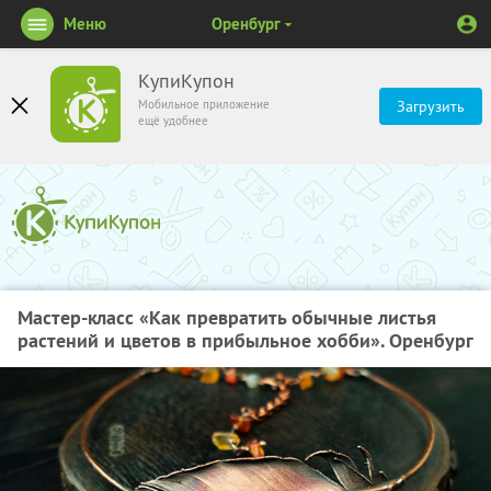
Меню
Оренбург
КупиКупон
Мобильное приложение
Загрузить
ещё удобнее
Мастер-класс «Как превратить обычные листья
растений и цветов в прибыльное хобби». Оренбург