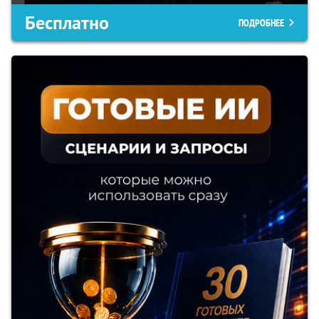
Бесплатно
ПОДРОБНЕЕ