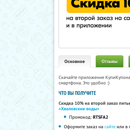
Основное
Отзывы
Скачайте приложение КупиКупон
смартфона. Это удобно :)
ЧТО ВЫ ПОЛУЧИТЕ
Скидка 10% на второй заказ пить
«Хваловские воды»
Промокод:
RTSFA2
Оформите заказ на
сайте
или в 