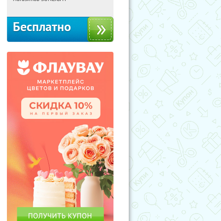
Бесплатно