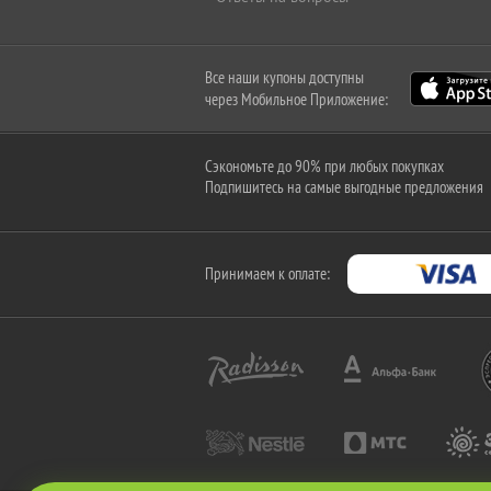
Все наши купоны доступны
через Мобильное Приложение:
Сэкономьте до 90% при любых покупках
Подпишитесь на самые выгодные предложения
Принимаем к оплате: