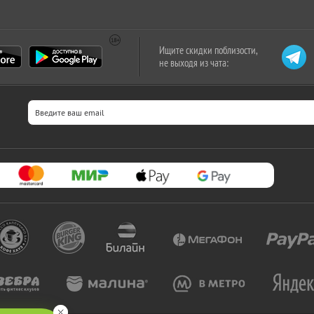
Ищите скидки поблизости,
не выходя из чата: