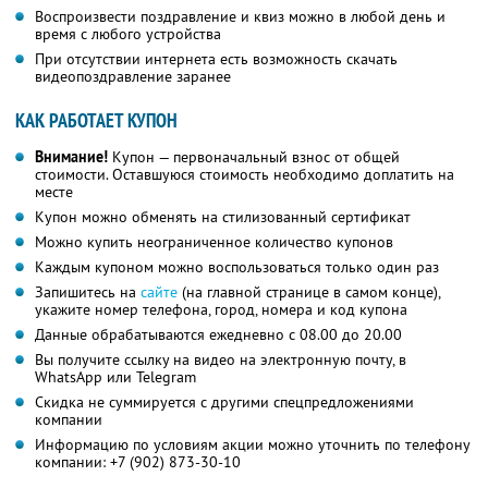
Воспроизвести поздравление и квиз можно в любой день и
время с любого устройства
При отсутствии интернета есть возможность скачать
видеопоздравление заранее
КАК РАБОТАЕТ КУПОН
Внимание!
Купон — первоначальный взнос от общей
стоимости. Оставшуюся стоимость необходимо доплатить на
месте
Купон можно обменять на стилизованный сертификат
Можно купить неограниченное количество купонов
Каждым купоном можно воспользоваться только один раз
Запишитесь на
сайте
(на главной странице в самом конце),
укажите номер телефона, город, номера и код купона
Данные обрабатываются ежедневно с 08.00 до 20.00
Вы получите ссылку на видео на электронную почту, в
WhatsApp или Telegram
Скидка не суммируется с другими спецпредложениями
компании
Информацию по условиям акции можно уточнить по телефону
компании:
+7 (902) 873-30-10