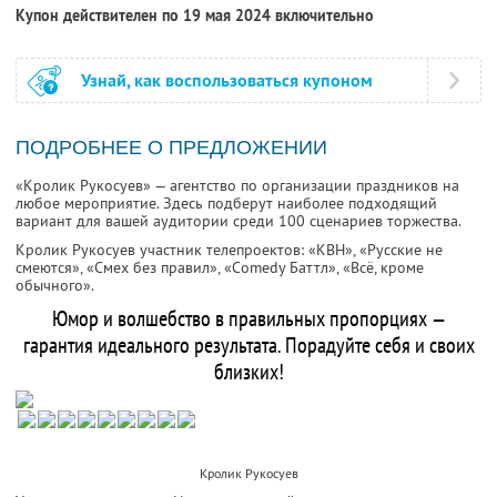
Купон действителен по 19 мая 2024 включительно
Узнай, как воспользоваться купоном
ПОДРОБНЕЕ О ПРЕДЛОЖЕНИИ
«Кролик Рукосуев» — агентство по организации праздников на
любое мероприятие. Здесь подберут наиболее подходящий
вариант для вашей аудитории среди 100 сценариев торжества.
Кролик Рукосуев участник телепроектов: «КВН», «Русские не
смеются», «Смех без правил», «Comedy Баттл», «Всё, кроме
обычного».
Юмор и волшебство в правильных пропорциях —
гарантия идеального результата. Порадуйте себя и своих
близких!
Кролик Рукосуев