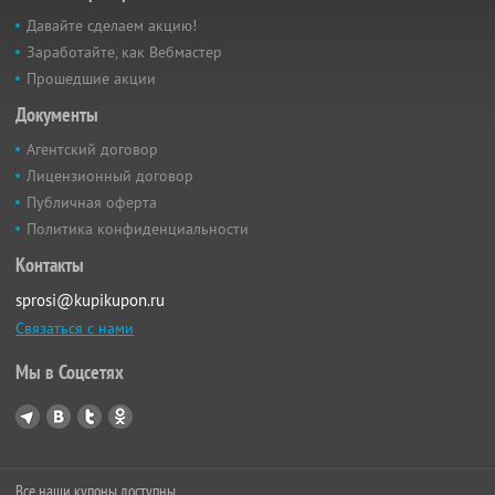
Давайте сделаем акцию!
Заработайте, как Вебмастер
Прошедшие акции
Документы
Агентский договор
Лицензионный договор
Публичная оферта
Политика конфиденциальности
Контакты
sprosi@kupikupon.ru
Связаться с нами
Мы в Соцсетях
Все наши купоны доступны