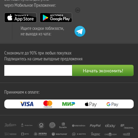
через Мобильное Приложение:
Ищите скидки поблизости,
не выходя из чата:
Сэкономьте до 90% при любых покупках
Подпишитесь на самые выгодные предложения
Принимаем к оплате: