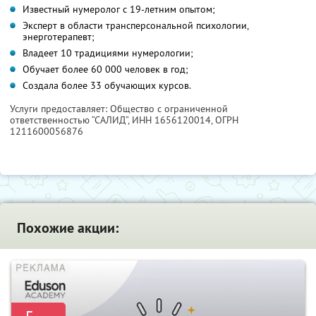
Известный нумеролог с 19-летним опытом;
Эксперт в области трансперсональной психологии,
энерготерапевт;
Владеет 10 традициями нумерологии;
Обучает более 60 000 человек в год;
Создала более 33 обучающих курсов.
Услуги предоставляет: Общество с ограниченной
ответственностью “САЛИД”,
ИНН 1656120014
, ОГРН
1211600056876
Похожие акции: