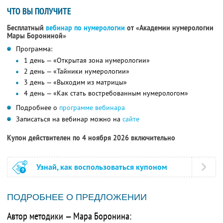
ЧТО ВЫ ПОЛУЧИТЕ
Бесплатный
вебинар по нумерологии
от «Академии нумерологии
Мары Борониной»
Программа:
1 день — «Открытая зона нумерологии»
2 день — «Тайники нумерологии»
3 день — «Выходим из матрицы»
4 день — «Как стать востребованным нумерологом»
Подробнее о
программе вебинара
Записаться на вебинар можно на
сайте
Купон действителен по 4 ноября 2026 включительно
Узнай, как воспользоваться купоном
ПОДРОБНЕЕ О ПРЕДЛОЖЕНИИ
Автор методики — Мара Боронина: