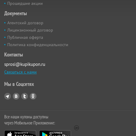
Прошедшие акции
Документы
Агентский договор
Лицензионный договор
Публичная оферта
Политика конфиденциальности
Контакты
sprosi@kupikupon.ru
Связаться с нами
Мы в Соцсетях
Все наши купоны доступны
через Мобильное Приложение: