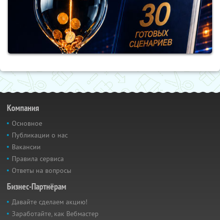
Компания
Основное
Публикации о нас
Вакансии
Правила сервиса
Ответы на вопросы
Бизнес-Партнёрам
Давайте сделаем акцию!
Заработайте, как Вебмастер