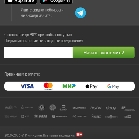
Ищите скидки поблизости,
не выходя из чата:
Сэкономьте до 90% при любых покупках
Подпишитесь на самые выгодные предложения
Принимаем к оплате:
2010-2026 © КупиКупон. Все права защищены.