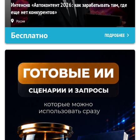
Интенсив «Автоконтент 2026: как зарабатывать там, где
еще нет конкурентов»
Россия
Бесплатно
ПОДРОБНЕЕ