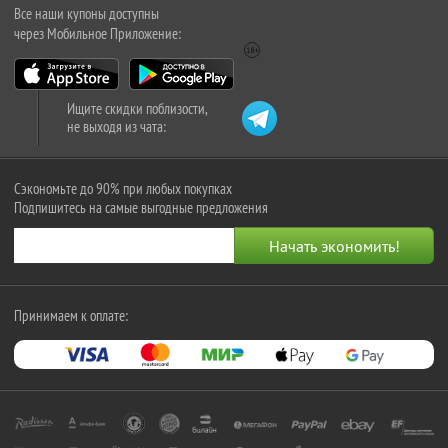
Все наши купоны доступны
через Мобильное Приложение:
Ищите скидки поблизости,
не выходя из чата:
Сэкономьте до 90% при любых покупках
Подпишитесь на самые выгодные предложения
Принимаем к оплате: