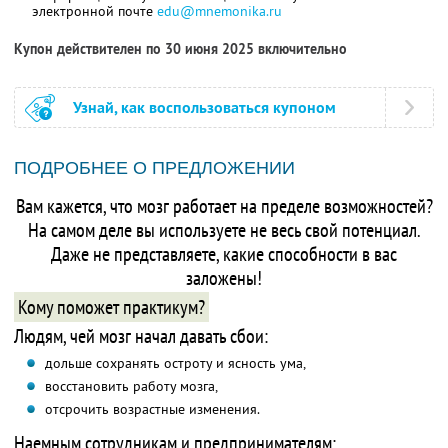
электронной почте
edu@mnemonika.ru
Купон действителен по 30 июня 2025 включительно
Узнай, как воспользоваться купоном
ПОДРОБНЕЕ О ПРЕДЛОЖЕНИИ
Вам кажется, что мозг работает на пределе возможностей?
На самом деле вы используете не весь свой потенциал.
Даже не представляете, какие способности в вас
заложены!
Кому поможет практикум?
Людям, чей мозг начал давать сбои:
дольше сохранять остроту и ясность ума,
восстановить работу мозга,
отсрочить возрастные изменения.
Наемным сотрудникам и предпринимателям: