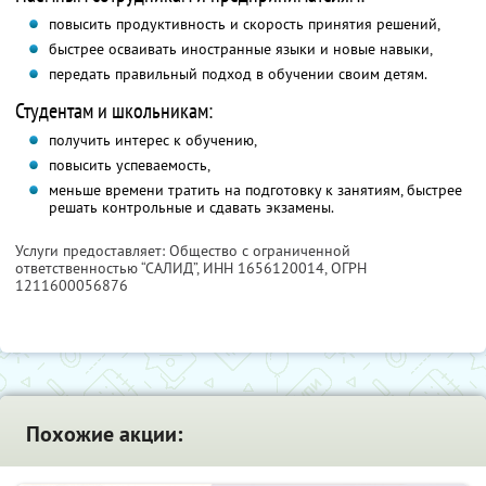
повысить продуктивность и скорость принятия решений,
быстрее осваивать иностранные языки и новые навыки,
передать правильный подход в обучении своим детям.
Студентам и школьникам:
получить интерес к обучению,
повысить успеваемость,
меньше времени тратить на подготовку к занятиям, быстрее
решать контрольные и сдавать экзамены.
Услуги предоставляет: Общество с ограниченной
ответственностью “САЛИД”,
ИНН 1656120014
, ОГРН
1211600056876
Похожие акции: