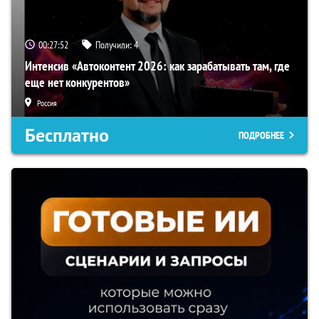
00:27:51
Получили:
4
Интенсив «Автоконтент 2026: как зарабатывать там, где
еще нет конкурентов»
Россия
Бесплатно
ПОДРОБНЕЕ