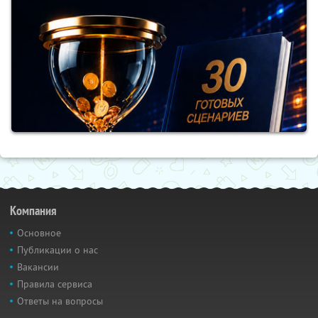
Компания
Основное
Публикации о нас
Вакансии
Правила сервиса
Ответы на вопросы