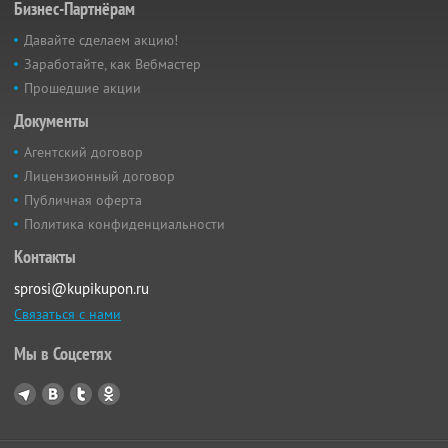
Бизнес-Партнёрам
Давайте сделаем акцию!
Заработайте, как Вебмастер
Прошедшие акции
Документы
Агентский договор
Лицензионный договор
Публичная оферта
Политика конфиденциальности
Контакты
sprosi@kupikupon.ru
Связаться с нами
Мы в Соцсетях