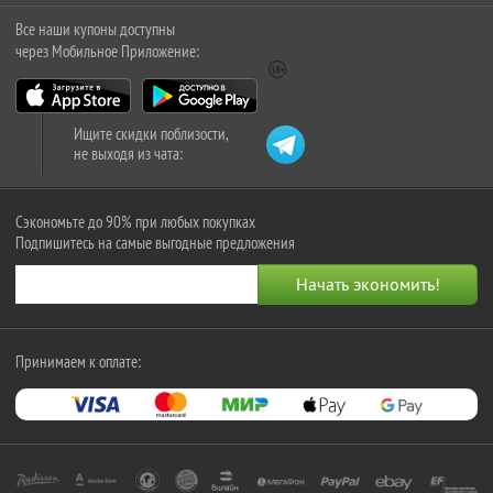
Все наши купоны доступны
через Мобильное Приложение:
Ищите скидки поблизости,
не выходя из чата:
Сэкономьте до 90% при любых покупках
Подпишитесь на самые выгодные предложения
Принимаем к оплате: