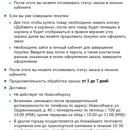
После этого вы можете отслеживать статус заказа в личном
кабинете
Если вы уже совершали покупки:
Для того чтобы купить товар, необходимо нажать кнопку
«Добавить в корзину», после чего товар будет помещен в
корзину и будет отображаться в правом верхнем углу
экрана, далее вы можете продолжить покупки или оформить
заказ
Необходимо зайти в личный кабинет для завершения
покупки. Введите ваш логин и пароль, а также контактные
данные, указанные в полях оформления заказа, завершите
оформление
После этого вы можете отслеживать статус заказа в личном
кабинете
Продолжительность обработки заказа:
от 5 до 7 дней
Доставка:
Не действует по Новосибирску
Возможен самовывоз после предварительной
договоренности по телефону по адресу: Новосибирск, ул.
Орджоникидзе, д. 40, с понедельника по пятницу с 7.00 до
14.00 (MSK), кроме перерыва на обед с 10.00 до 11.00 (MSK)
В другие города осуществляется до ближайшего почтового
отделения или до транспортной компании в течение 10-30