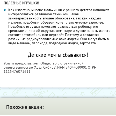
ПОЛЕЗНЫЕ ИГРУШКИ!
Как известно, многие мальчишки с раннего детства начинают
интересоваться различной техникой. Такая
заинтересованность вполне обоснована, так как каждый
мальчик подобным образом хочет стать чуточку взрослее.
Подобные игрушки помогают развиваться ребёнку, его
представлениям об окружающем мире и лучше понять из чего
состоит автомобиль или вертолёт. Поэтому и создаются
различные радиоуправляемые авиамодели. Они могут быть в
виде машины, парохода, подводной лодки, вертолёта.
Детские мечты сбываются!
Услуги предоставляет: Общество с ограниченной
ответственностью "Арал Сибирь",
ИНН 5404439900
, ОГРН
1115476071611
Похожие акции: