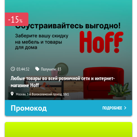
-15
%
03:44:31
Получили:
83
Любые товары во всей розничной сети и интернет-
магазине Hoff
Москва, 1-й Волоколамский проезд, 10с1
Промокод
ПОДРОБНЕЕ