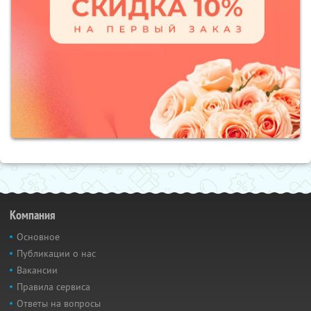
Компания
Основное
Публикации о нас
Вакансии
Правила сервиса
Ответы на вопросы