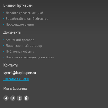
Бизнес-Партнёрам
Давайте сделаем акцию!
Заработайте, как Вебмастер
Прошедшие акции
Документы
Агентский договор
Лицензионный договор
Публичная оферта
Политика конфиденциальности
Контакты
sprosi@kupikupon.ru
Связаться с нами
Мы в Соцсетях