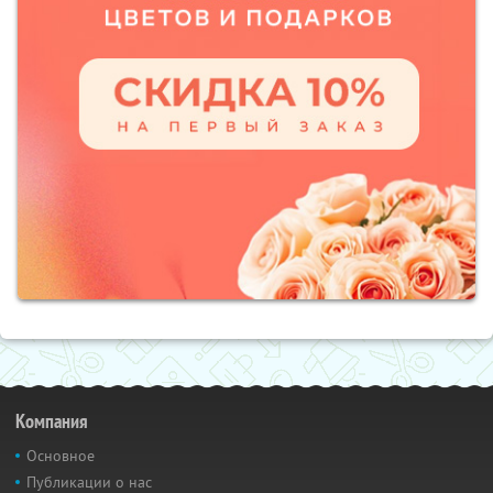
Компания
Основное
Публикации о нас