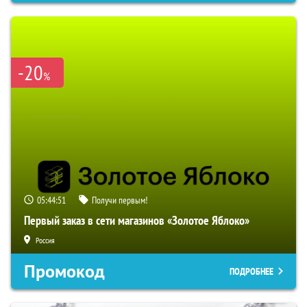
-20
%
05:44:50
Получи первым!
Первый заказ в сети магазинов «Золотое Яблоко»
Россия
Промокод
ПОДРОБНЕЕ