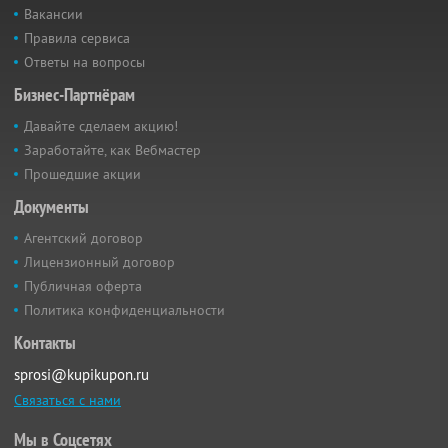
Вакансии
Правила сервиса
Ответы на вопросы
Бизнес-Партнёрам
Давайте сделаем акцию!
Заработайте, как Вебмастер
Прошедшие акции
Документы
Агентский договор
Лицензионный договор
Публичная оферта
Политика конфиденциальности
Контакты
sprosi@kupikupon.ru
Связаться с нами
Мы в Соцсетях