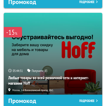
Промокод
ПОДРОБНЕЕ
-15
%
05:44:50
Получили:
83
Любые товары во всей розничной сети и интернет-
магазине Hoff
Москва, 1-й Волоколамский проезд, 10с1
Промокод
ПОДРОБНЕЕ