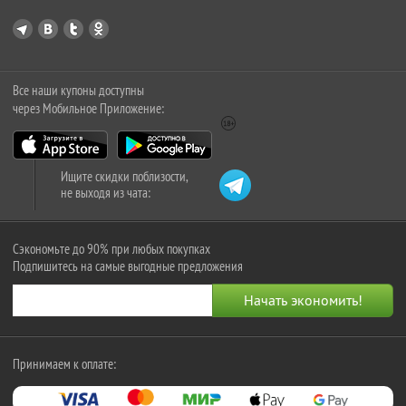
Все наши купоны доступны
через Мобильное Приложение:
Ищите скидки поблизости,
не выходя из чата:
Сэкономьте до 90% при любых покупках
Подпишитесь на самые выгодные предложения
Принимаем к оплате: