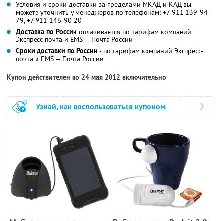
Условия и сроки доставки за пределами МКАД и КАД вы
можете уточнить у менеджеров по телефонам: +7 911 139-94-
79, +7 911 146-90-20
Доставка по России
оплачивается по тарифам компаний
Экспресс-почта и EMS — Почта России
Сроки доставки по России
- по тарифам компаний Экспресс-
почта и EMS — Почта России
Купон действителен по 24 мая 2012 включительно
Узнай, как воспользоваться купоном