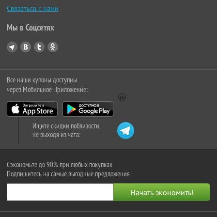
Связаться с нами
Мы в Соцсетях
Все наши купоны доступны
через Мобильное Приложение:
Ищите скидки поблизости,
не выходя из чата:
Сэкономьте до 90% при любых покупках
Подпишитесь на самые выгодные предложения