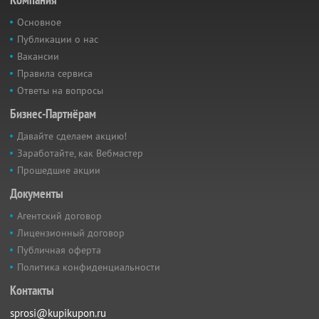
Основное
Публикации о нас
Вакансии
Правила сервиса
Ответы на вопросы
Бизнес-Партнёрам
Давайте сделаем акцию!
Заработайте, как Вебмастер
Прошедшие акции
Документы
Агентский договор
Лицензионный договор
Публичная оферта
Политика конфиденциальности
Контакты
sprosi@kupikupon.ru