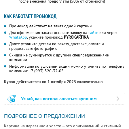
после внесения предоплаты (50% от стоимости)
КАК РАБОТАЕТ ПРОМОКОД
Промокод действует на заказ одной картины
Для оформления заказа оставьте заявку на
сайте
или через
WhatsApp
, укажите промокод
PYROKARTINA
Далее уточните детали по заказу, доставке, оплате и
предоставьте фотографию
Скидка не суммируется с другими спецпредложениями
компании
Информацию по условиям акции можно уточнить по телефону
компании:
+7 (993) 520-32-05
Купон действителен по 1 октября 2023 включительно
Узнай, как воспользоваться купоном
ПОДРОБНЕЕ О ПРЕДЛОЖЕНИИ
Картина на деревянном холсте — это оригинальный и стильный