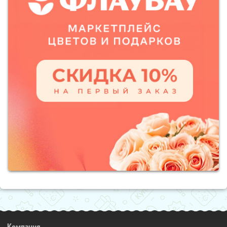
Компания