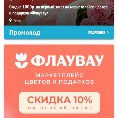
Скидка 1000р. на первый заказ на маркетплейсе цветов
и подарков «Флаувау»
Россия
Промокод
ПОДРОБНЕЕ