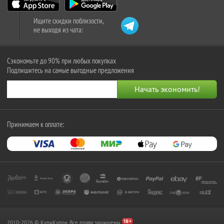
Ищите скидки поблизости,
не выходя из чата:
Сэкономьте до 90% при любых покупках
Подпишитесь на самые выгодные предложения
Принимаем к оплате:
2010-2026 © КупиКупон. Все права защищены.