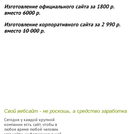
Изготовление официального сайта
за 1800 р.
вместо
6000
р.
Изготовление корпоративного сайта
за 2 990 р.
вместо
10 000
р.
Свой вебсайт - не роскошь, а средство заработка
Сегодня у каждой крупной
компании есть сайт, чтобы в
любое время любой человек
мог найти, информацию о ней,