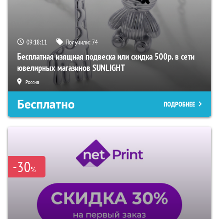
09:18:10
Получили:
74
Бесплатная изящная подвеска или скидка 500р. в сети
ювелирных магазинов SUNLIGHT
Россия
Бесплатно
ПОДРОБНЕЕ
-30
%