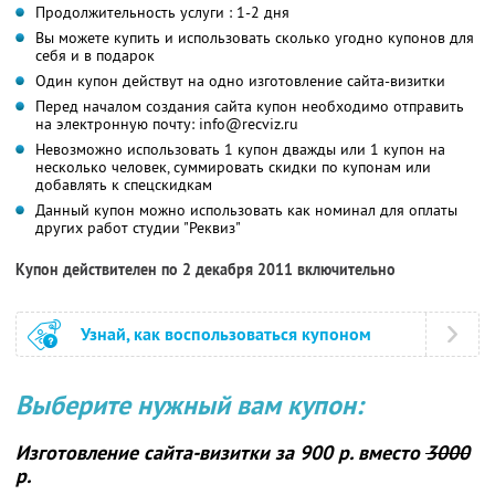
Продолжительность услуги : 1-2 дня
Вы можете купить и использовать сколько угодно купонов для
себя и в подарок
Один купон действут на одно изготовление сайта-визитки
Перед началом создания сайта купон необходимо отправить
на электронную почту: info@recviz.ru
Невозможно использовать 1 купон дважды или 1 купон на
несколько человек, суммировать скидки по купонам или
добавлять к спецскидкам
Данный купон можно использовать как номинал для оплаты
других работ студии "Реквиз"
Купон действителен по 2 декабря 2011 включительно
Узнай, как воспользоваться купоном
Выберите нужный вам купон:
Изготовление сайта-визитки
за 900 р. вместо
3000
р.