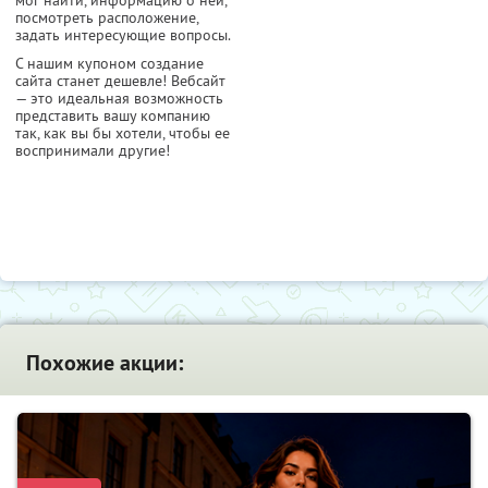
посмотреть расположение,
задать интересующие вопросы.
С нашим купоном создание
сайта станет дешевле! Вебсайт
— это идеальная возможность
представить вашу компанию
так, как вы бы хотели, чтобы ее
воспринимали другие!
Похожие акции: