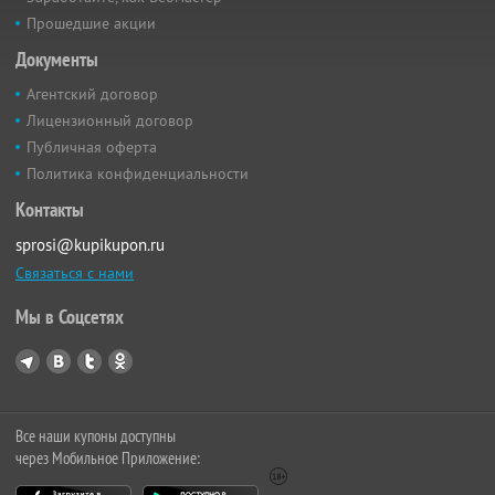
Прошедшие акции
Документы
Агентский договор
Лицензионный договор
Публичная оферта
Политика конфиденциальности
Контакты
sprosi@kupikupon.ru
Связаться с нами
Мы в Соцсетях
Все наши купоны доступны
через Мобильное Приложение: