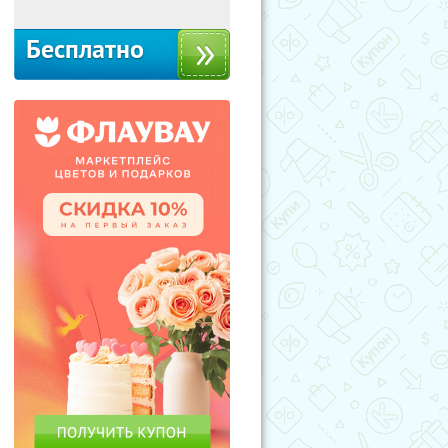
Бесплатно