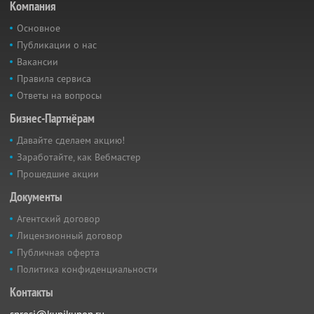
Компания
Основное
Публикации о нас
Вакансии
Правила сервиса
Ответы на вопросы
Бизнес-Партнёрам
Давайте сделаем акцию!
Заработайте, как Вебмастер
Прошедшие акции
Документы
Агентский договор
Лицензионный договор
Публичная оферта
Политика конфиденциальности
Контакты