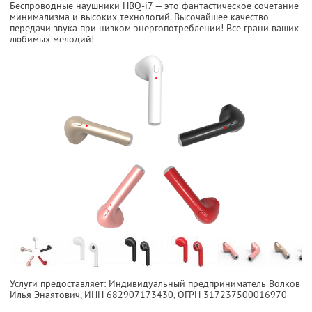
Беспроводные наушники HBQ-i7
— это фантастическое сочетание
минимализма и высоких технологий. Высочайшее качество
передачи звука при низком энергопотреблении! Все грани ваших
любимых мелодий!
Услуги предоставляет: Индивидуальный предприниматель Волков
Илья Энаятович,
ИНН 682907173430
, ОГРН 317237500016970