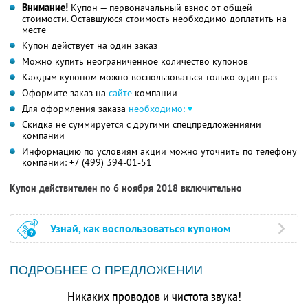
Внимание!
Купон — первоначальный взнос от общей
стоимости. Оставшуюся стоимость необходимо доплатить на
месте
Купон действует на один заказ
Можно купить неограниченное количество купонов
Каждым купоном можно воспользоваться только один раз
Оформите заказ на
сайте
компании
Для оформления заказа
необходимо:
Скидка не суммируется с другими спецпредложениями
компании
Информацию по условиям акции можно уточнить по телефону
компании:
+7 (499) 394-01-51
Купон действителен по 6 ноября 2018 включительно
Узнай, как воспользоваться купоном
ПОДРОБНЕЕ О ПРЕДЛОЖЕНИИ
Никаких проводов и чистота звука!