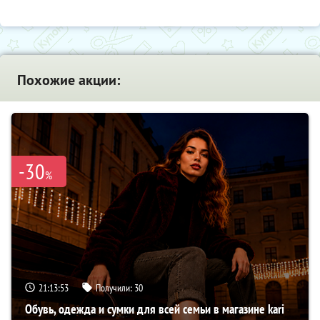
Похожие акции:
-30
%
21:13:52
Получили:
30
Обувь, одежда и сумки для всей семьи в магазине kari