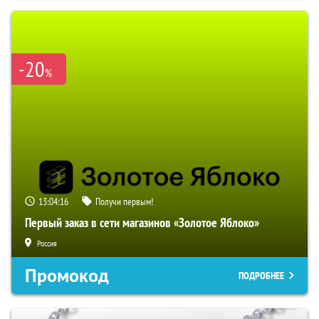
-20
%
13:04:15
Получи первым!
Первый заказ в сети магазинов «Золотое Яблоко»
Россия
Промокод
ПОДРОБНЕЕ