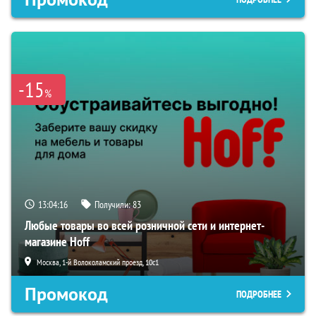
-15
%
13:04:15
Получили:
83
Любые товары во всей розничной сети и интернет-
магазине Hoff
Москва, 1-й Волоколамский проезд, 10с1
Промокод
ПОДРОБНЕЕ