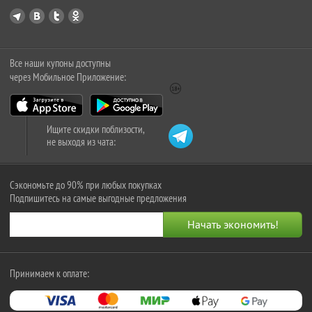
Все наши купоны доступны
через Мобильное Приложение:
Ищите скидки поблизости,
не выходя из чата:
Сэкономьте до 90% при любых покупках
Подпишитесь на самые выгодные предложения
Принимаем к оплате: