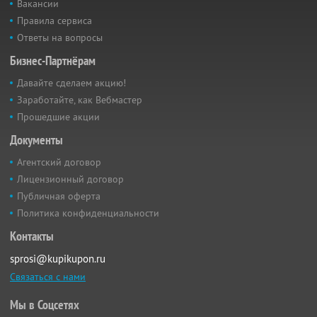
Вакансии
Правила сервиса
Ответы на вопросы
Бизнес-Партнёрам
Давайте сделаем акцию!
Заработайте, как Вебмастер
Прошедшие акции
Документы
Агентский договор
Лицензионный договор
Публичная оферта
Политика конфиденциальности
Контакты
sprosi@kupikupon.ru
Связаться с нами
Мы в Соцсетях