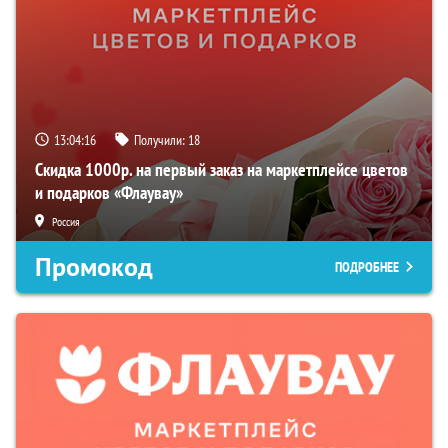
13:04:15
Получили:
18
Скидка 1000р. на первый заказ на маркетплейсе цветов
и подарков «Флаувау»
Россия
Промокод
ПОДРОБНЕЕ