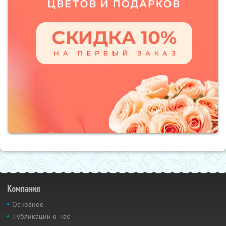
Компания
Основное
Публикации о нас