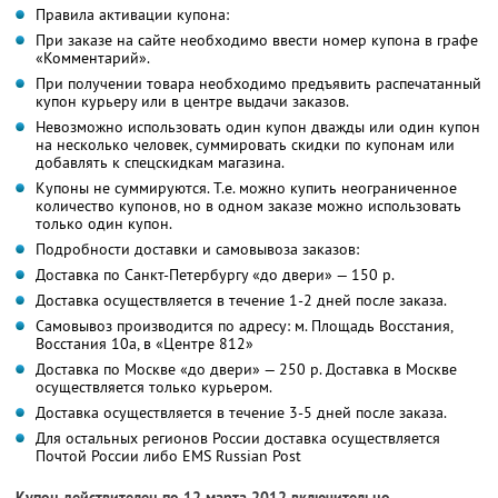
Правила активации купона:
При заказе на сайте необходимо ввести номер купона в графе
«Комментарий».
При получении товара необходимо предъявить распечатанный
купон курьеру или в центре выдачи заказов.
Невозможно использовать один купон дважды или один купон
на несколько человек, суммировать скидки по купонам или
добавлять к спецскидкам магазина.
Купоны не суммируются. Т.е. можно купить неограниченное
количество купонов, но в одном заказе можно использовать
только один купон.
Подробности доставки и самовывоза заказов:
Доставка по Санкт-Петербургу «до двери» — 150 р.
Доставка осуществляется в течение 1-2 дней после заказа.
Самовывоз производится по адресу: м. Площадь Восстания,
Восстания 10а, в «Центре 812»
Доставка по Москве «до двери» — 250 р. Доставка в Москве
осуществляется только курьером.
Доставка осуществляется в течение 3-5 дней после заказа.
Для остальных регионов России доставка осуществляется
Почтой России либо EMS Russian Post
Купон действителен по 12 марта 2012 включительно