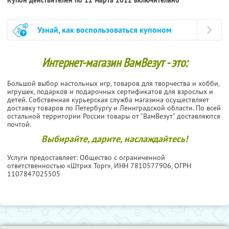
Узнай, как воспользоваться купоном
Интернет-магазин ВамВезут - это:
Большой выбор настольных игр, товаров для творчества и хобби,
игрушек, подарков и подарочных сертификатов для взрослых и
детей. Собственная курьерская служба магазина осуществляет
доставку товаров по Петербургу и Лениградской области. По всей
остальной территории России товары от “ВамВезут” доставляются
почтой.
Выбирайте, дарите, наслаждайтесь!
Услуги предоставляет: Общество с ограниченной
ответственностью «Штрих Торг»,
ИНН 7810577906
, ОГРН
1107847025505