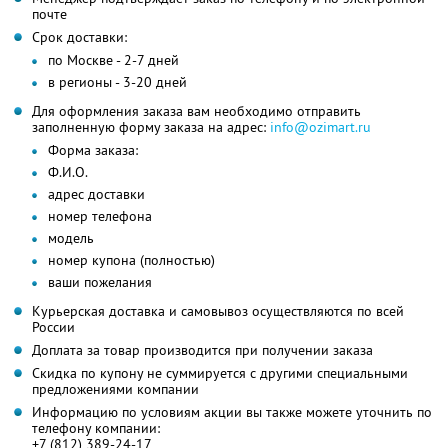
почте
Срок доставки:
по Москве - 2-7 дней
в регионы - 3-20 дней
Для оформления заказа вам необходимо отправить
заполненную форму заказа на адрес:
info@ozimart.ru
Форма заказа:
Ф.И.О.
адрес доставки
номер телефона
модель
номер купона (полностью)
ваши пожелания
Курьерская доставка и самовывоз осуществляются по всей
России
Доплата за товар производится при получении заказа
Скидка по купону не суммируется с другими специальными
предложениями компании
Информацию по условиям акции вы также можете уточнить по
телефону компании:
+7 (812) 389-24-17