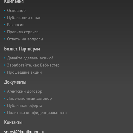
Компания
Основное
Публикации о нас
Вакансии
Правила сервиса
Ответы на вопросы
Бизнес-Партнёрам
Давайте сделаем акцию!
Заработайте, как Вебмастер
Прошедшие акции
Документы
Агентский договор
Лицензионный договор
Публичная оферта
Политика конфиденциальности
Контакты
sprosi@kupikupon.ru