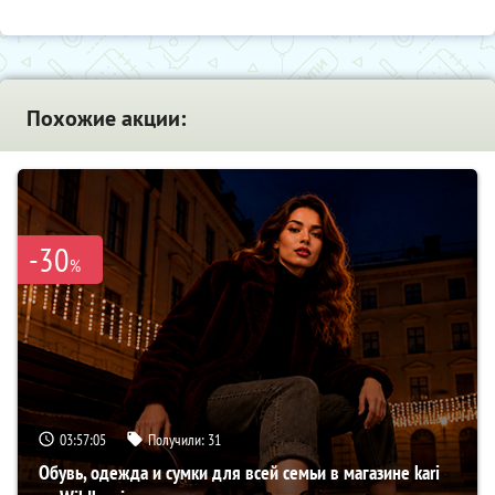
Похожие акции:
-30
%
03:57:04
Получили:
31
Обувь, одежда и сумки для всей семьи в магазине kari