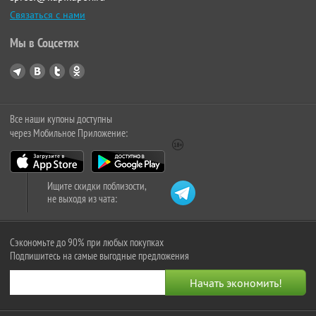
Связаться с нами
Мы в Соцсетях
Все наши купоны доступны
через Мобильное Приложение:
Ищите скидки поблизости,
не выходя из чата:
Сэкономьте до 90% при любых покупках
Подпишитесь на самые выгодные предложения